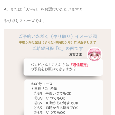
A、または「DからI」をお選びいただけますと
やり取りスムーズです。