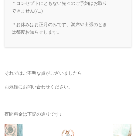
＊コンセプトにともない先々のご予約はお取り
できません(/_;)
＊お休みはお正月のみです、満席や出張のとき
は都度お知らせします。
それではご不明な点がございましたら
お気軽にお問い合わせください。
夜間料金は下記の通りです↓