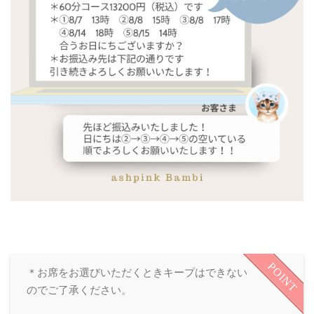
POINT
＊お席をお選びいただくときキープはできない
のでご了承ください。