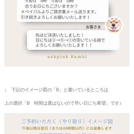
↓ 下記のイメージ図の「B」と書いているところは
上の選択「B 時間は選ばないので早い日にち希望」です♪