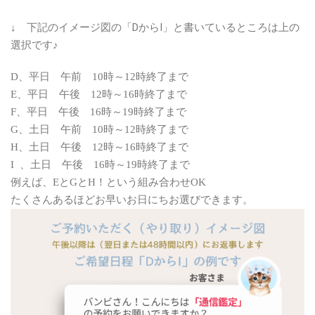
↓ 下記のイメージ図の「DからI」と書いているところは上の
選択です♪
D、平日 午前 10時～12時終了まで
E、平日 午後 12時～16時終了まで
F、平日 午後 16時～19時終了まで
G、土日 午前 10時～12時終了まで
H、土日 午後 12時～16時終了まで
I 、土日 午後 16時～19時終了まで
例えば、EとGとH！という組み合わせOK
たくさんあるほどお早いお日にちお選びできます。