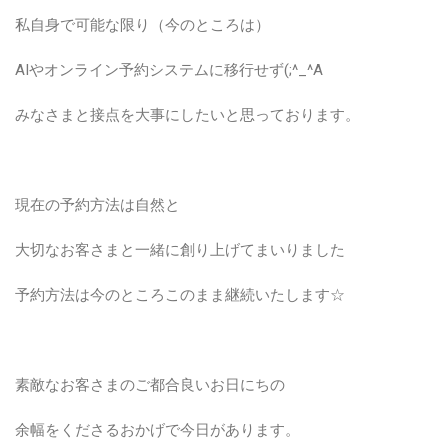
私自身で可能な限り（今のところは）
AIやオンライン予約システムに移行せず(;^_^A
みなさまと接点を大事にしたいと思っております。
現在の予約方法は自然と
大切なお客さまと一緒に創り上げてまいりました
予約方法は今のところこのまま継続いたします☆
素敵なお客さまのご都合良いお日にちの
余幅をくださるおかげで今日があります。