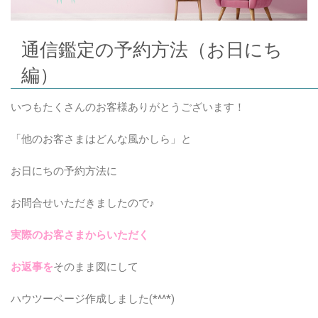
通信鑑定の予約方法（お日にち
編）
いつもたくさんのお客様ありがとうございます！
「他のお客さまはどんな風かしら」と
お日にちの予約方法に
お問合せいただきましたので♪
実際のお客さまからいただく
お返事を
そのまま図にして
ハウツーページ作成しました(*^^*)