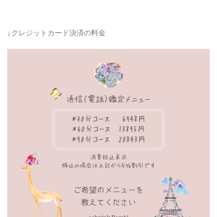
↓クレジットカード決済の料金