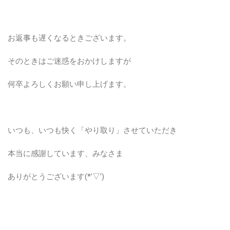
お返事も遅くなるときございます。
そのときはご迷惑をおかけしますが
何卒よろしくお願い申し上げます。
いつも、いつも快く「やり取り」させていただき
本当に感謝しています、みなさま
ありがとうございます(*’▽’)