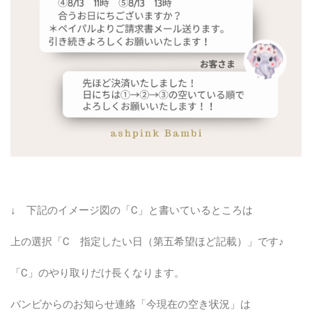
↓ 下記のイメージ図の「C」と書いているところは
上の選択「C 指定したい日（第五希望ほど記載）」です♪
「C」のやり取りだけ長くなります。
バンビからのお知らせ連絡「今現在の空き状況」は