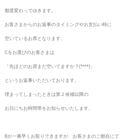
都度変わってゆきます。
お客さまからのお返事のタイミングやお支払い時に
空いているお席となります。
Cをお選びのお客さまは
「先ほどのお席まだ空いてますか？(*^^*)」
というお返事いただいております。
埋まってしまったときは第２候補以降の
お日にちお時間帯をお知らせいたします。
Bが一番早くお取りできますが、お客さまのご都合にて