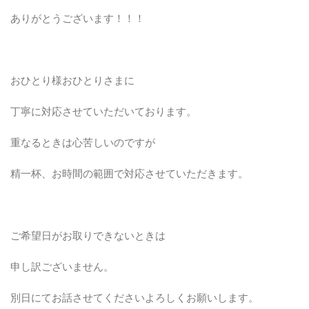
ありがとうございます！！！
おひとり様おひとりさまに
丁寧に対応させていただいております。
重なるときは心苦しいのですが
精一杯、お時間の範囲で対応させていただきます。
ご希望日がお取りできないときは
申し訳ございません。
別日にてお話させてくださいよろしくお願いします。