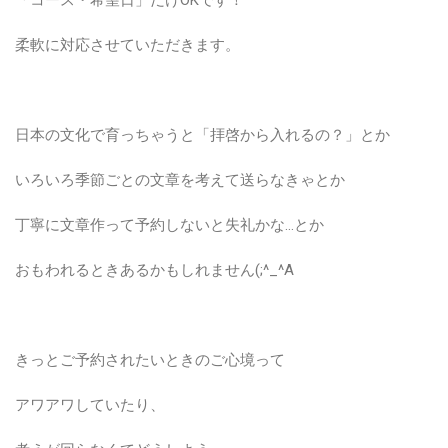
柔軟に対応させていただきます。
日本の文化で育っちゃうと「拝啓から入れるの？」とか
いろいろ季節ごとの文章を考えて送らなきゃとか
丁寧に文章作って予約しないと失礼かな…とか
おもわれるときあるかもしれません(;^_^A
きっとご予約されたいときのご心境って
アワアワしていたり、