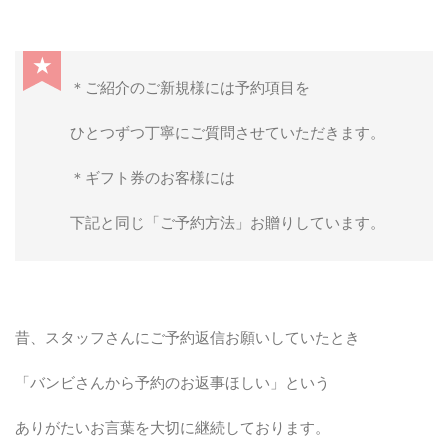
★
＊ご紹介のご新規様には予約項目を
ひとつずつ丁寧にご質問させていただきます。
＊ギフト券のお客様には
下記と同じ「ご予約方法」お贈りしています。
昔、スタッフさんにご予約返信お願いしていたとき
「バンビさんから予約のお返事ほしい」という
ありがたいお言葉を大切に継続しております。