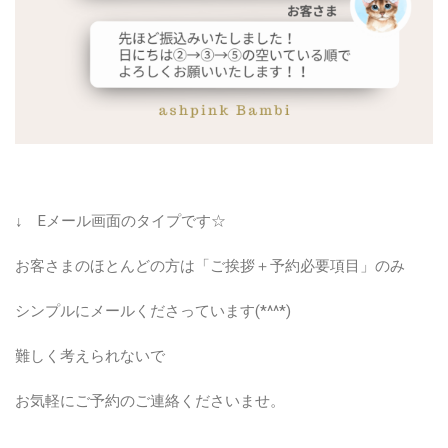
↓ Eメール画面のタイプです☆
お客さまのほとんどの方は「ご挨拶＋予約必要項目」のみ
シンプルにメールくださっています(*^^*)
難しく考えられないで
お気軽にご予約のご連絡くださいませ。