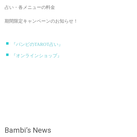
占い・各メニューの料金
期間限定キャンペーンのお知らせ！
『バンビのTAROT占い』
『オンラインショップ』
Bambi’s News