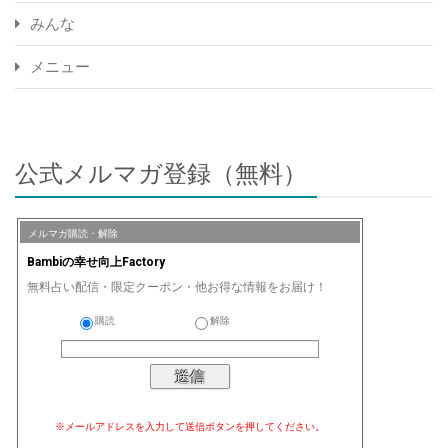
みんな
メニュー
公式メルマガ登録（無料）
メルマガ購読・解除
Bambiの幸せ向上Factory
無料占い配信・限定クーポン・他お得な情報をお届け！
購読
解除
※メールアドレスを入力して送信ボタンを押してください。