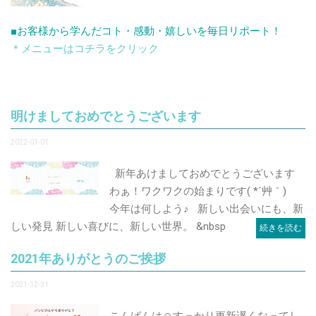
■お客様から学んだコト・感動・嬉しいを毎日リポート！
＊メニューはコチラをクリック
明けましておめでとうございます
2022-01-01
新年あけましておめでとうございます
わぁ！ワクワクの始まりです( *´艸｀)
今年は何しよう♪ 新しい出会いにも、新
しい発見 新しい喜びに、新しい世界。 &nbsp
続きを読む
2021年ありがとうのご挨拶
2021-12-31
こんばんは☺️すっかり更新遅くなってし