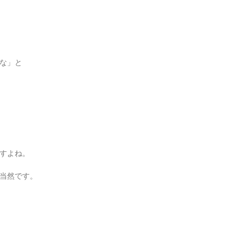
な」と
すよね。
当然です。