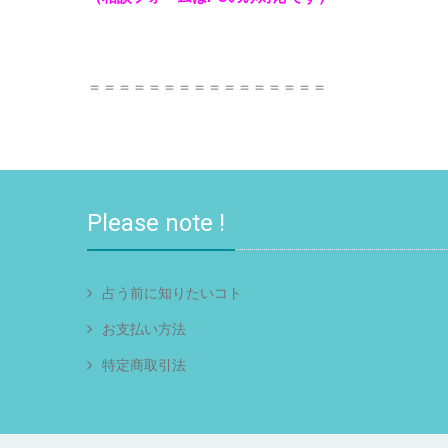
＝＝＝＝＝＝＝＝＝＝＝＝＝＝＝＝
Please note !
占う前に知りたいコト
お支払い方法
特定商取引法