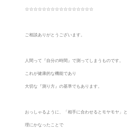
☆☆☆☆☆☆☆☆☆☆☆☆☆☆☆☆
ご相談ありがとうございます。
人間って『自分の時間』で測ってしまうものです。
これが健康的な機能であり
大切な『測り方』の基準でもあります。
おっしゃるように、「相手に合わせるとモヤモヤ」と
理にかなったことで