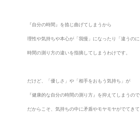
『自分の時間』を捻じ曲げてしまうから
理性や気持ちや本心が「我慢」になったり「違うのに
時間の測り方の違いを指摘してしまうわけです。
だけど、「優しさ」や「相手をおもう気持ち」が
『健康的な自分の時間の測り方』を抑えてしまうので
だからこそ、気持ちの中に矛盾やモヤモヤがでてきて