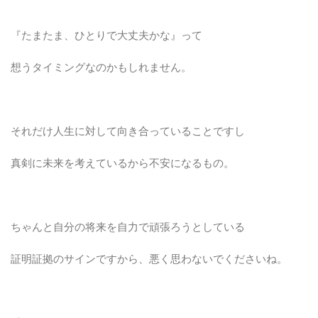
『たまたま、ひとりで大丈夫かな』って
想うタイミングなのかもしれません。
それだけ人生に対して向き合っていることですし
真剣に未来を考えているから不安になるもの。
ちゃんと自分の将来を自力で頑張ろうとしている
証明証拠のサインですから、悪く思わないでくださいね。