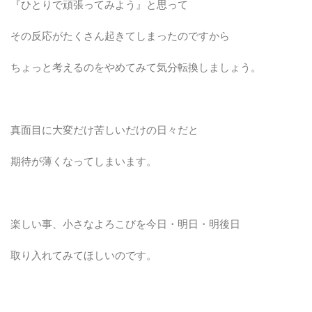
『ひとりで頑張ってみよう』と思って
その反応がたくさん起きてしまったのですから
ちょっと考えるのをやめてみて気分転換しましょう。
真面目に大変だけ苦しいだけの日々だと
期待が薄くなってしまいます。
楽しい事、小さなよろこびを今日・明日・明後日
取り入れてみてほしいのです。