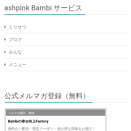
ashpink Bambi サービス
とりせつ
ブログ
みんな
メニュー
公式メルマガ登録（無料）
メルマガ購読・解除
Bambiの幸せ向上Factory
無料占い配信・限定クーポン・他お得な情報をお届け！