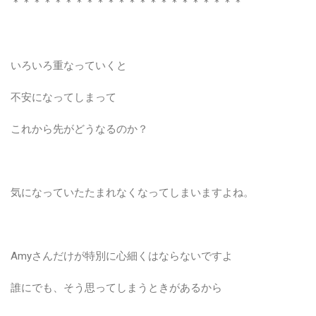
＊＊＊＊＊＊＊＊＊＊＊＊＊＊＊＊＊＊＊＊＊＊
いろいろ重なっていくと
不安になってしまって
これから先がどうなるのか？
気になっていたたまれなくなってしまいますよね。
Amyさんだけが特別に心細くはならないですよ
誰にでも、そう思ってしまうときがあるから