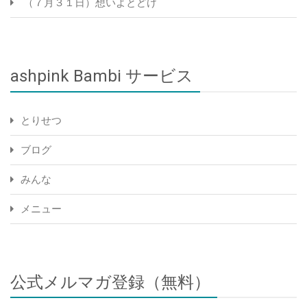
（７月３１日）想いよとどけ
ashpink Bambi サービス
とりせつ
ブログ
みんな
メニュー
公式メルマガ登録（無料）