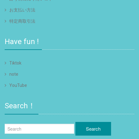
お支払い方法
特定商取引法
Have fun !
Tiktok
note
YouTube
Search！