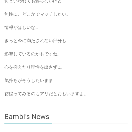
何といわれても解らないけど
無性に、どこかでマッチしたい。
情報がほしいな…
きっと今に満たされない部分も
影響しているのかもですね。
心を抑えたり理性を出さずに
気持ちがそうしたいまま
彷徨ってみるのもアリだとおもいますよ。
Bambi’s News