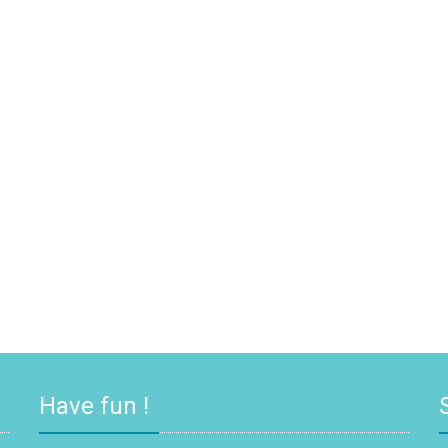
Have fun !