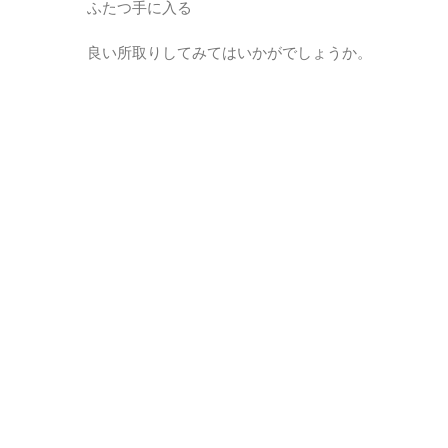
ふたつ手に入る
良い所取りしてみてはいかがでしょうか。