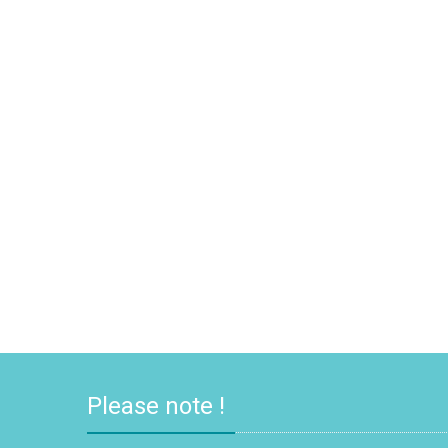
Please note !