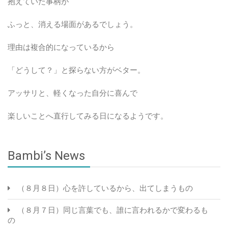
抱えていた事柄が
ふっと、消える場面があるでしょう。
理由は複合的になっているから
「どうして？」と探らない方がベター。
アッサリと、軽くなった自分に喜んで
楽しいことへ直行してみる日になるようです。
Bambi’s News
（８月８日）心を許しているから、出てしまうもの
（８月７日）同じ言葉でも、誰に言われるかで変わるも
の