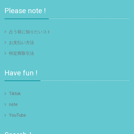
Please note !
占う前に知りたいコト
お支払い方法
特定商取引法
Have fun !
Tiktok
note
YouTube