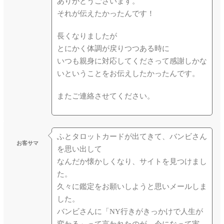
ありがとうございます。
それが伝えたかったんです！
長くなりましたが
とにかく体調が戻りつつある時に
いつも親身に対応してくださって感謝しかな
いということをお伝えしたかったんです。
またご連絡させてください。
ふとタロットカードが出てきて、バンビさん
お客サマ
を思い出して
なんだか懐かしくなり、サイトを見つけまし
た。
久々に鑑定をお願いしようと思いメールしま
した。
バンビさんに「NY行きがきっかけで人生が
変わる」って言われたのが、今になって実