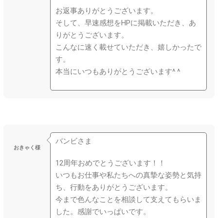
お返事ありがとうございます。
そして、早速感想をHPに掲載いただき、あ
りがとうございます。
こんなに速く載せていただき、嬉しかったで
す。
本当にいつもありがとうございます^ ^
バンビさま
おきゃく様
12周年おめでとうございます！！
いつもお仕事や私たちへの真摯な姿勢と気持
ち、行動をありがとうございます。
今まで色んなことを相談して支えてもらいま
した。感謝でいっぱいです。