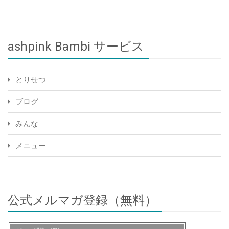
ashpink Bambi サービス
とりせつ
ブログ
みんな
メニュー
公式メルマガ登録（無料）