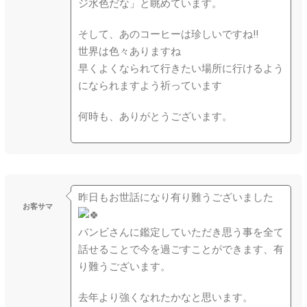
ジ水色だな」と眺めています。
そして、あのコーヒーは珍しいですね‼️
世界は色々ありますね
早くよくなられて行きたい場所に行けるよう
になられま
すよう祈っています
何時も、ありがとうございます。
昨日もお世話になり有り難うございました
お客サマ
バンビさんに鑑定していただき思う事を全て
話せることで今を過ご
すことができます、有
り難うございます。
去年より強くなれたかなと思います。