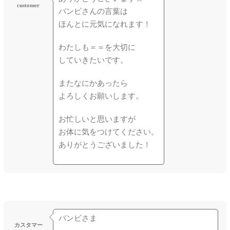
customer
バンビさんの言葉は
ほんとに元気になれます！
わたしも＝＝を大切に
していきたいです。
またなにかあったら
よろしくお願いします。
お忙しいと思いますが
お体に気をつけてください。
ありがとうございました！
バンビさま
カスタマー