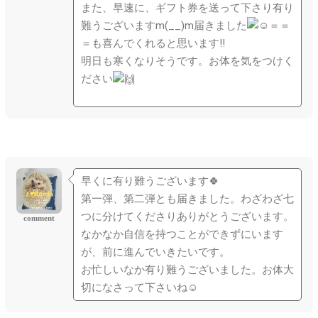
また、早速に、ギフト券を送って下さり有り
難うございますm(_
_)m届きました
＝＝
＝も喜んでくれると思います‼
明日も寒くなりそうです。お体を気をつけく
ださい
早くに有り難うございます🍀
第一弾、第二弾とも届きました。わざわざ七
つに分けてくださりありがとうございます。
comment
なかなか自信を持つことができずにいます
が、前に進んでいきたいです。
お忙しいなか有り難うございました。お体大
切になさって下さいね☺