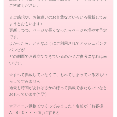
ご容赦ください。
☆ご感想や、お気遣いのお言葉などいろいろ掲載してみ
ようとおもいます♪
更新しつつ、ページが長くなったらページを増やす予定
です。
よかったら、どんなふうにご利用されてアッシュピンク
バンビが
どの側面でお役立てできているのか？ご参考になれば幸
いです。
☆すべて掲載していなくて、もれてしまっている方もい
らしてすみません
過去も時間があればさかのぼって掲載できたらいいなと
おもっています(*’▽’)
☆アイコン動物でつくってみました！名前が『お客様
A』B・C・・・づけにすると