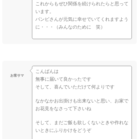
これからもぜひ関係を続けられたらと思って
います。
バンビさんが元気に幸せでいてくれますよう
に・・・（みんなのために 笑）
こんばんは
お客サマ
無事に届いて良かったです
そして、喜んでいただけて何よりです
なかなかお出掛けも出来ないと思い、お家で
お花見をなさって下さいね
そして、まだご飯も欲しくないときや作れな
いときにふりかけをどうぞ