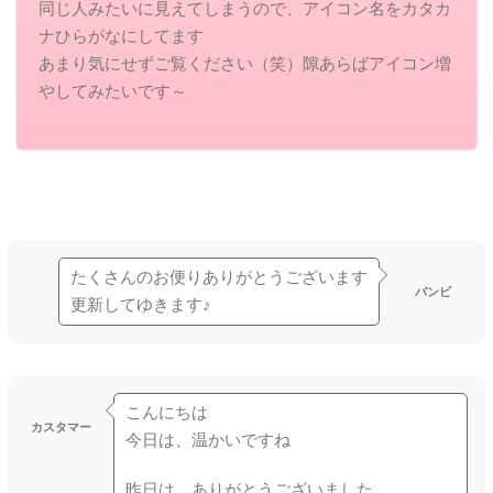
同じ人みたいに見えてしまうので、アイコン名をカタカ
ナひらがなにしてます
あまり気にせずご覧ください（笑）隙あらばアイコン増
やしてみたいです～
たくさんのお便りありがとうございます
バンビ
更新してゆきます♪
こんにちは
カスタマー
今日は、温かいですね
昨日は、ありがとうございました。