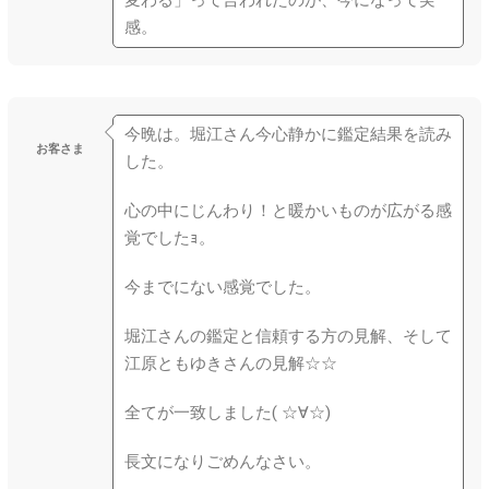
感。
今晩は。堀江さん今心静かに鑑定結果を読み
お客さま
した。
心の中にじんわり！と暖かいものが広がる感
覚でしたｮ。
今までにない感覚でした。
堀江さんの鑑定と信頼する方の見解、そして
江原ともゆきさんの見解☆☆
全てが一致しました( ☆∀☆)
長文になりごめんなさい。