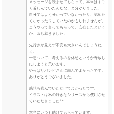
メッセージを読ませてもらって、本当はすご
く苦しんでいたんだな、と分かりました。
自分ではよく分かっていなかったり、認めた
くなかったりしていたのかもしれませんが、
こうやって言ってもらって、安心したという
か、落ち着きました。
先行きが見えず不安も大きいんでしょうね
え。
一息ついて、考えるのを休憩というか野放し
にしようと思います。
やっぱりバンビさんに頼んでよかったです。
ありがとうございました。
感想も喜んでいただけてよかったです。
イラストは私の好きなシリーズから使用させ
ていただきました^ ^
本当にいつも助けてもらっています。