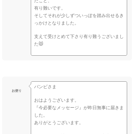
たこと、
有り難いです。
そしてそれが少しずついっぽを踏み出せるき
っかけとなりました。
支えて受けとめて下さり有り難うございまし
た😾
バンビさま
お便り
おはようございます。
『今必要なメッセージ』が昨日無事に届きま
した。
ありがとうございます。