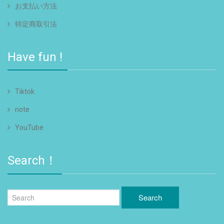
お支払い方法
特定商取引法
Have fun !
Tiktok
note
YouTube
Search！