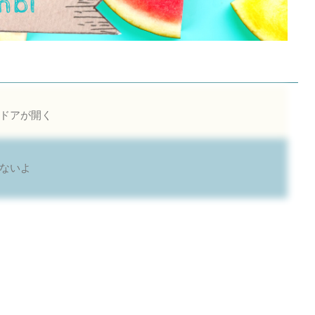
ドアが開く
ないよ