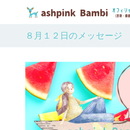
８月１２日のメッセージ