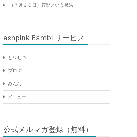
（７月３０日）行動という魔法
ashpink Bambi サービス
とりせつ
ブログ
みんな
メニュー
公式メルマガ登録（無料）