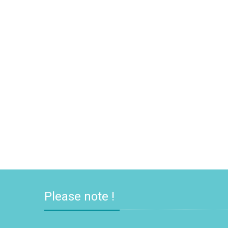
Please note !