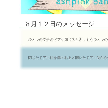
８月１２日のメッセージ
ひとつの幸せのドアが閉じるとき、もうひとつの
閉じたドアに目を奪われると開いたドアに気付か