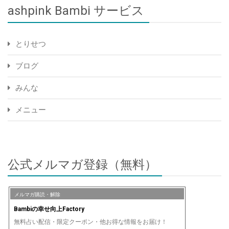
ashpink Bambi サービス
とりせつ
ブログ
みんな
メニュー
公式メルマガ登録（無料）
メルマガ購読・解除
Bambiの幸せ向上Factory
無料占い配信・限定クーポン・他お得な情報をお届け！