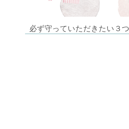
必ず守っていただきたい３