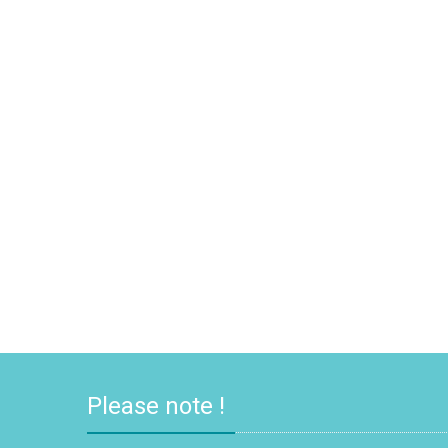
Please note !