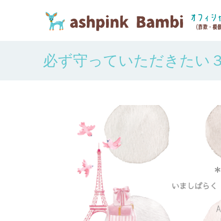
必ず守っていただきたい