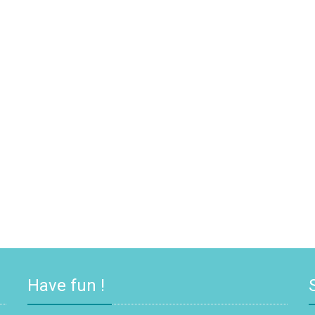
Have fun !