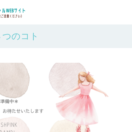
３つのコト