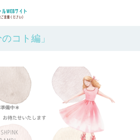
分のコト編」