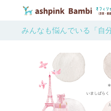
みんなも悩んでいる「自