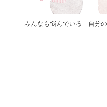
みんなも悩んでいる「自分