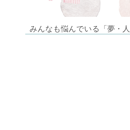
みんなも悩んでいる「夢・人