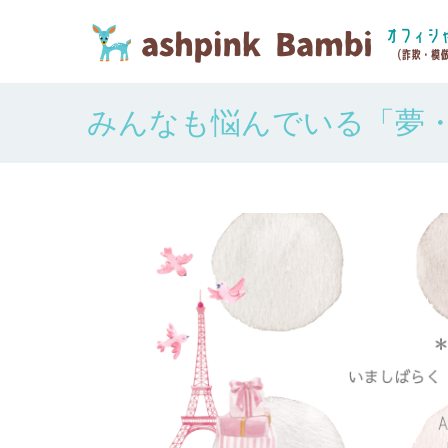
みんなも悩んでいる「夢