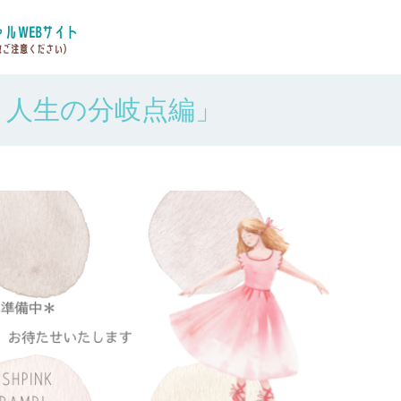
・人生の分岐点編」