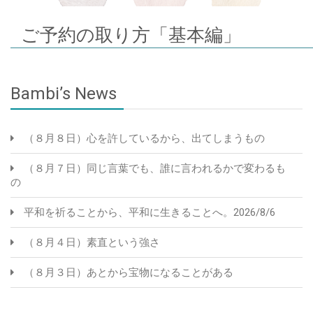
ご予約の取り方「基本編」
Bambi’s News
（８月８日）心を許しているから、出てしまうもの
（８月７日）同じ言葉でも、誰に言われるかで変わるも
の
平和を祈ることから、平和に生きることへ。2026/8/6
（８月４日）素直という強さ
（８月３日）あとから宝物になることがある