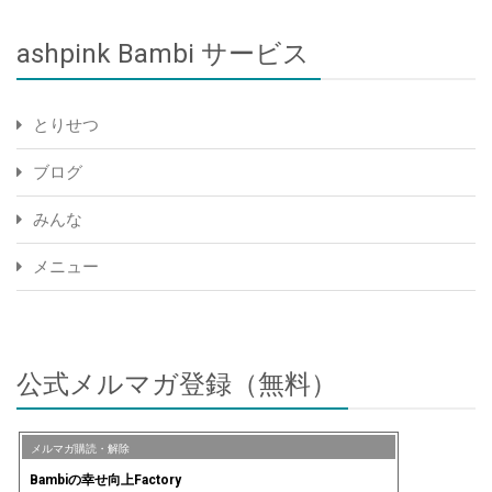
ashpink Bambi サービス
とりせつ
ブログ
みんな
メニュー
公式メルマガ登録（無料）
メルマガ購読・解除
Bambiの幸せ向上Factory