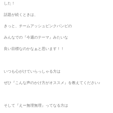
した！
話題が続くときは、
きっと、チームアッシュピンクバンビの
みんなでの『今週のテーマ』みたいな
良い目標なのかなぁと思います！！
いつも心がけていらっしゃる方は
ぜひ『こんな声のかけ方がオススメ』を教えてください♪
そして『えー無理無理』ってなる方は