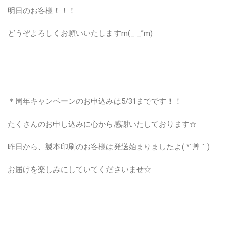
明日のお客様！！！
どうぞよろしくお願いいたしますm(_ _”m)
＊周年キャンペーンのお申込みは5/31までです！！
たくさんのお申し込みに心から感謝いたしております☆
昨日から、製本印刷のお客様は発送始まりましたよ( *´艸｀)
お届けを楽しみにしていてくださいませ☆