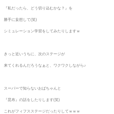
『私だったら、どう切り込むかな？』を
勝手に妄想して(笑)
シミュレーション学習をしてみたりしますｗ
きっと近いうちに、次のステージが
来てくれるんだろうなぁと、ワクワクしながら♪
スーパーで知らないおばちゃんと
『昆布』の話をしたりします(笑)
これがフィフスステージだったりしてｗｗｗ