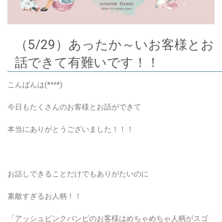
（5/29）あったか～いお客様とお
話できて有難いです！！
こんばんは(*^^*)
今日もたくさんのお客様とお話ができて
本当にありがとうございました！！！
お話しできることだけでもありがたいのに
素敵すぎるお人柄！！
「アッシュピンクバンビのお客様はめちゃめちゃ人柄がスゴ