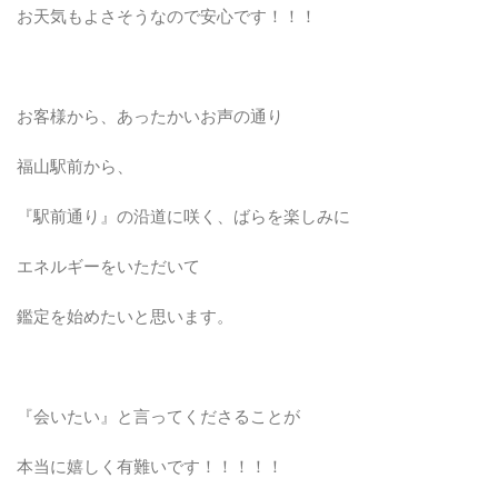
お天気もよさそうなので安心です！！！
お客様から、あったかいお声の通り
福山駅前から、
『駅前通り』の沿道に咲く、ばらを楽しみに
エネルギーをいただいて
鑑定を始めたいと思います。
『会いたい』と言ってくださることが
本当に嬉しく有難いです！！！！！