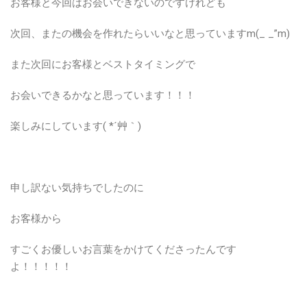
お客様と今回はお会いできないのですけれども
次回、またの機会を作れたらいいなと思っていますm(_ _”m)
また次回にお客様とベストタイミングで
お会いできるかなと思っています！！！
楽しみにしています( *´艸｀)
申し訳ない気持ちでしたのに
お客様から
すごくお優しいお言葉をかけてくださったんです
よ！！！！！