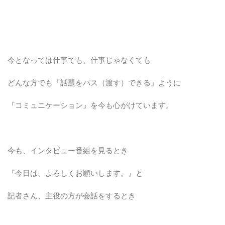
今となっては仕事でも、仕事じゃなくても
どんな方でも『話題をパス（渡す）できる』ように
『コミュニケーション』を今も心がけています。
今も、インタビュー番組を見るとき
『今日は、よろしくお願いします。』と
記者さん、主役の方が会話をするとき