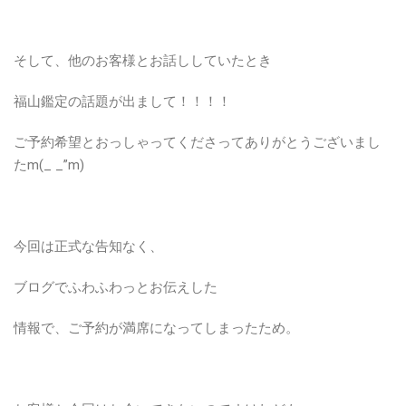
そして、他のお客様とお話ししていたとき
福山鑑定の話題が出まして！！！！
ご予約希望とおっしゃってくださってありがとうございまし
たm(_ _”m)
今回は正式な告知なく、
ブログでふわふわっとお伝えした
情報で、ご予約が満席になってしまったため。