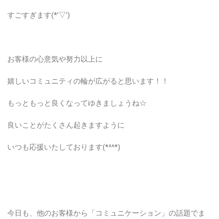
すごすぎます(*’▽’)
お客様の心意気や努力以上に
嬉しいコミュニティの輪が広がると思います！！
もっともっと良くなってゆきましょうね☆
良いことがたくさん起きますように
いつも応援いたしております(*^^*)
今日も、他のお客様から「コミュニケーション」の話題でま