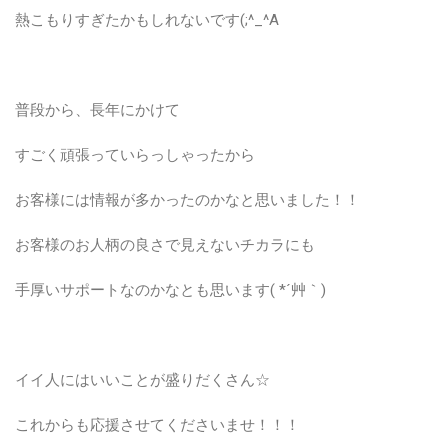
熱こもりすぎたかもしれないです(;^_^A
普段から、長年にかけて
すごく頑張っていらっしゃったから
お客様には情報が多かったのかなと思いました！！
お客様のお人柄の良さで見えないチカラにも
手厚いサポートなのかなとも思います( *´艸｀)
イイ人にはいいことが盛りだくさん☆
これからも応援させてくださいませ！！！