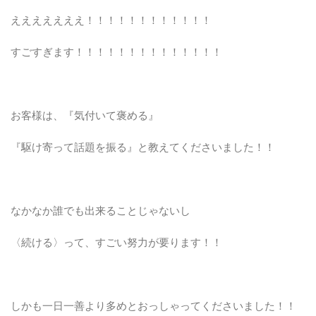
えええええええ！！！！！！！！！！！！
すごすぎます！！！！！！！！！！！！！！
お客様は、『気付いて褒める』
『駆け寄って話題を振る』と教えてくださいました！！
なかなか誰でも出来ることじゃないし
〈続ける〉って、すごい努力が要ります！！
しかも一日一善より多めとおっしゃってくださいました！！