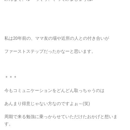
私は20年前の、ママ友の場や近所の人との付き合いが
ファーストステップだったかなーと思います。
＊＊＊
今もコミュニケーションをどんどん取っちゃうのは
あんまり得意じゃない方なのですよぉ～(笑)
周期で来る勉強に乗っからせていただけたおかげと想いま
す。