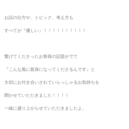
お話の仕方や、トピック、考え方も
すべてが『優しい』！！！！！！！！！！
繋げてくださったお客様の話題がでて
『こんな風に親身になってくださるんです』と
大切にお付き合いされていらっしゃるお気持ちを
聞かせていただきました！！！！
一緒に盛り上がらせていただきましたよ。