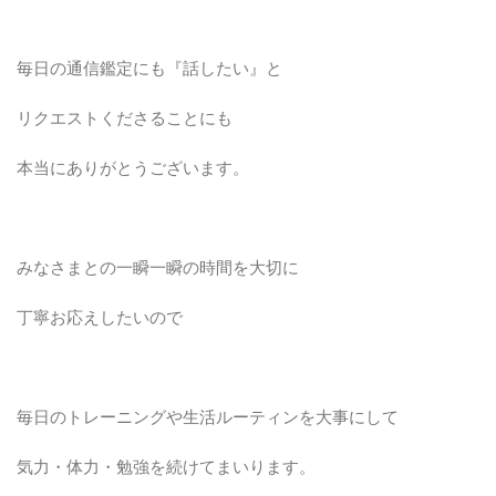
毎日の通信鑑定にも『話したい』と
リクエストくださることにも
本当にありがとうございます。
みなさまとの一瞬一瞬の時間を大切に
丁寧お応えしたいので
毎日のトレーニングや生活ルーティンを大事にして
気力・体力・勉強を続けてまいります。