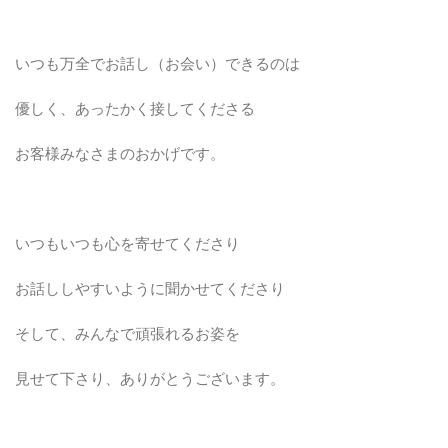
いつも万全でお話し（お会い）できるのは
優しく、あったかく接してくださる
お客様みなさまのおかげです。
いつもいつも心を寄せてくださり
お話ししやすいように聞かせてくださり
そして、みんなで頑張れるお姿を
見せて下さり、ありがとうございます。