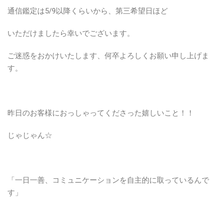
通信鑑定は5/9以降くらいから、第三希望日ほど
いただけましたら幸いでございます。
ご迷惑をおかけいたします、何卒よろしくお願い申し上げま
す。
昨日のお客様におっしゃってくださった嬉しいこと！！
じゃじゃん☆
「一日一善、コミュニケーションを自主的に取っているんで
す」