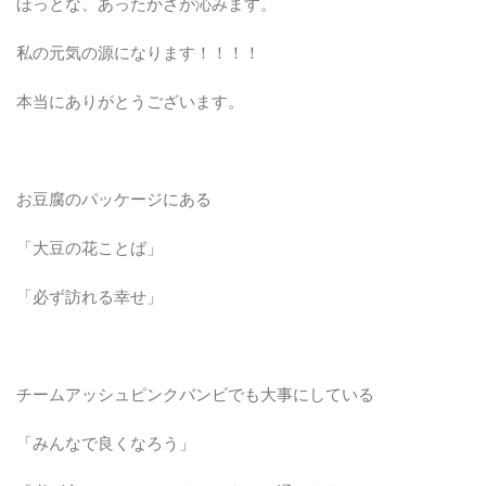
ほっとな、あったかさが沁みます。
私の元気の源になります！！！！
本当にありがとうございます。
お豆腐のパッケージにある
「大豆の花ことば」
「必ず訪れる幸せ」
チームアッシュピンクバンビでも大事にしている
「みんなで良くなろう」