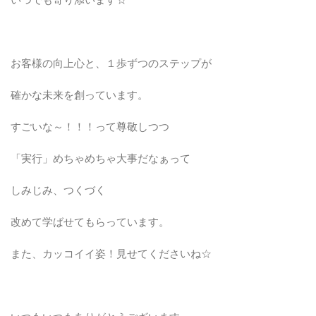
いつでも寄り添います☆
お客様の向上心と、１歩ずつのステップが
確かな未来を創っています。
すごいな～！！！って尊敬しつつ
「実行」めちゃめちゃ大事だなぁって
しみじみ、つくづく
改めて学ばせてもらっています。
また、カッコイイ姿！見せてくださいね☆