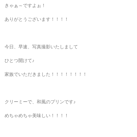
きゃぁ～ですよぉ！
ありがとうございます！！！！
今日、早速、写真撮影いたしまして
ひとつ開けて♪
家族でいただきました！！！！！！！！
クリーミーで、和風のプリンです♪
めちゃめちゃ美味しい！！！！