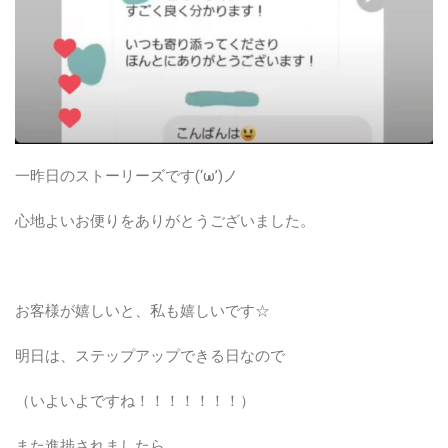
一昨日のストーリーズです(‘ω’)ノ
心地よいお便りをありがとうございました。
お客様が嬉しいと、私も嬉しいです☆
明日は、ステップアップできる日なので
（いよいよですね！！！！！！！）
また進捗されましたら