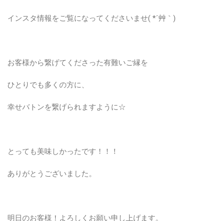
インスタ情報をご覧になってくださいませ( *´艸｀)
お客様から繋げてくださった有難いご縁を
ひとりでも多くの方に、
幸せバトンを繋げられますように☆
とっても美味しかったです！！！
ありがとうございました。
明日のお客様！よろしくお願い申し上げます。