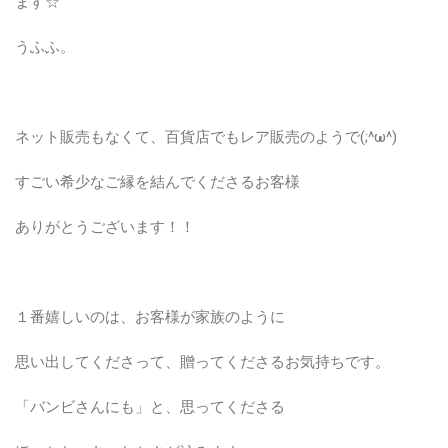
ます☆
うふふ。
ネット販売もなくて、百貨店でもレア販売のようで(;^ω^)
すごい希少なご縁を結んでくださるお客様
ありがとうございます！！
１番嬉しいのは、お客様が家族のように
思い出してくださって、贈ってくださるお気持ちです。
「バンビさんにも」と、思ってくださる