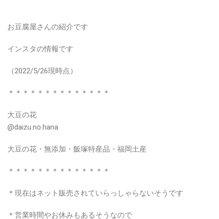
お豆腐屋さんの紹介です
インスタの情報です
（2022/5/26現時点）
＊＊＊＊＊＊＊＊＊＊＊＊＊＊
大豆の花
@daizu.no.hana
大豆の花・無添加・飯塚特産品・福岡土産
＊＊＊＊＊＊＊＊＊＊＊＊＊＊
＊現在はネット販売されていらっしゃらないそうです
＊営業時間やお休みもあるそうなので