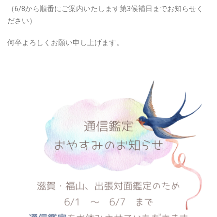
（6/8から順番にご案内いたします第3候補日までお知らせく
ださい）
何卒よろしくお願い申し上げます。