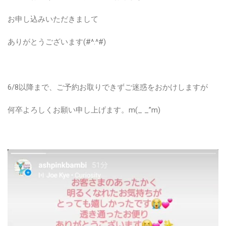
お申し込みいただきまして
ありがとうございます(#^.^#)
6/8以降まで、ご予約お取りできずご迷惑をおかけしますが
何卒よろしくお願い申し上げます。m(_ _”m)