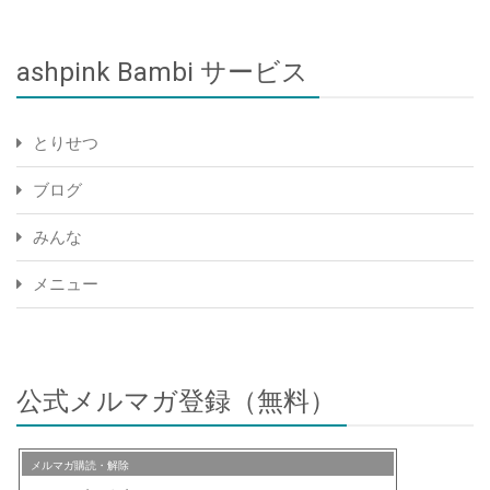
ashpink Bambi サービス
とりせつ
ブログ
みんな
メニュー
公式メルマガ登録（無料）
メルマガ購読・解除