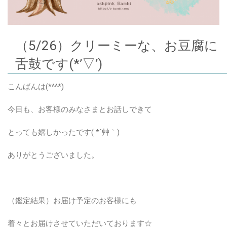
（5/26）クリーミーな、お豆腐に
舌鼓です(*’▽’)
こんばんは(*^^*)
今日も、お客様のみなさまとお話しできて
とっても嬉しかったです( *´艸｀)
ありがとうございました。
（鑑定結果）お届け予定のお客様にも
着々とお届けさせていただいております☆