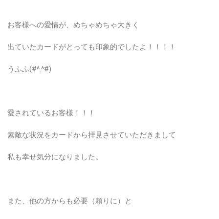
お客様への愛情が、めちゃめちゃ大きく
出ていたカードがとっても印象的でしたよ！！！！
うふふ(#^.^#)
愛されているお客様！！！
素敵な状況をカードから拝見させていただきまして
私も幸せ気分になりました。
また、他の方からも必要（頼りに）と