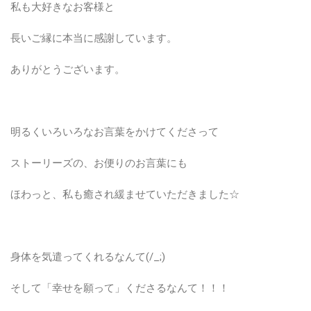
私も大好きなお客様と
長いご縁に本当に感謝しています。
ありがとうございます。
明るくいろいろなお言葉をかけてくださって
ストーリーズの、お便りのお言葉にも
ほわっと、私も癒され緩ませていただきました☆
身体を気遣ってくれるなんて(/_;)
そして「幸せを願って」くださるなんて！！！