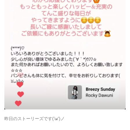
昨日のストーリーズです(‘ω’)ノ