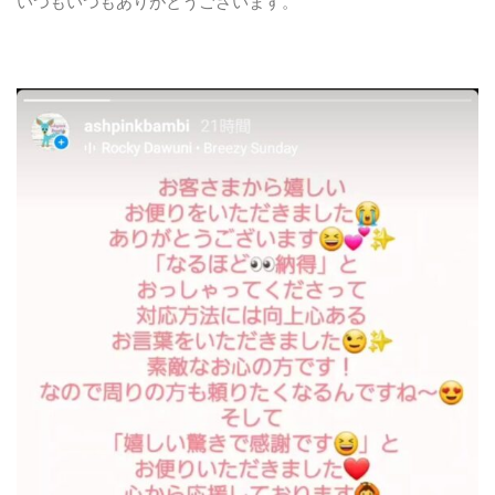
いつもいつもありがとうございます。