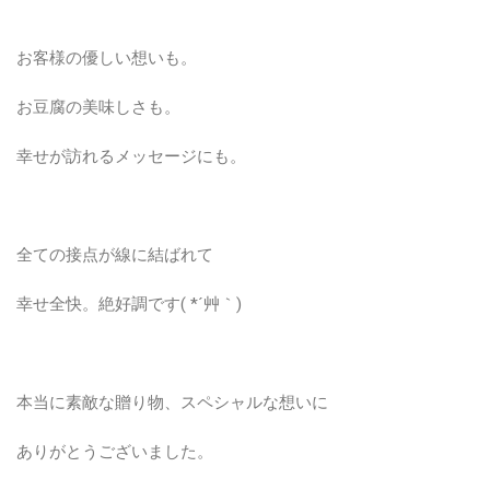
お客様の優しい想いも。
お豆腐の美味しさも。
幸せが訪れるメッセージにも。
全ての接点が線に結ばれて
幸せ全快。絶好調です( *´艸｀)
本当に素敵な贈り物、スペシャルな想いに
ありがとうございました。