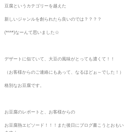
豆腐というカテゴリーを越えた
新しいジャンルを創られたら良いのでは？？？？
(*^^*)なーんて思いました☆
デザートに似ていて、大豆の風味がとっても濃くて！！
（お客様からのご連絡にもあって、なるほどぉ～でした！）
格別なお豆腐です。
お豆腐のレポートと、お客様からの
お豆腐熱エピソード！！！また後日にブログ書こうとおもい