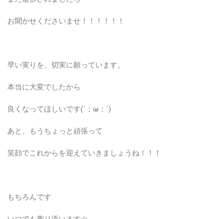
お聞かせくださいませ！！！！！！
早い実りを、切実に願っています。
本当に大変でしたから
良くなってほしいです(´；ω；`)
あと、もうちょっと頑張って
笑顔でこれからを迎えていきましょうね！！！
もちろんです