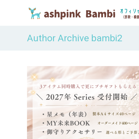
Author Archive
bambi2