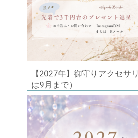
【2027年】御守りアクセサリ
は9月まで）