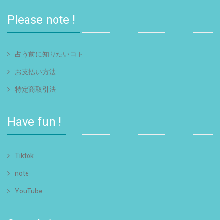
Please note !
占う前に知りたいコト
お支払い方法
特定商取引法
Have fun !
Tiktok
note
YouTube