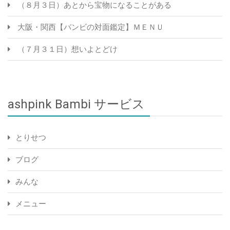
（８月３日）あとから宝物になることがある
大阪・関西【バンビの対面鑑定】ＭＥＮＵ
（７月３１日）想いよとどけ
ashpink Bambi サービス
とりせつ
ブログ
みんな
メニュー