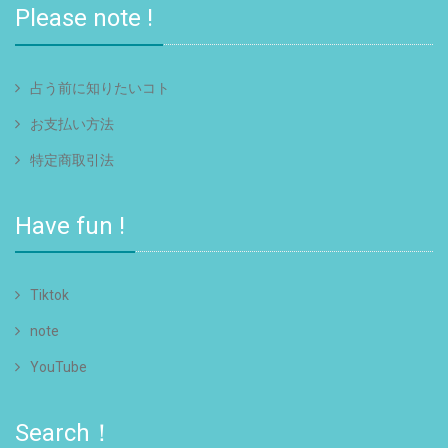
Please note !
占う前に知りたいコト
お支払い方法
特定商取引法
Have fun !
Tiktok
note
YouTube
Search！