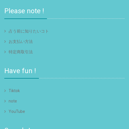
Please note !
占う前に知りたいコト
お支払い方法
特定商取引法
Have fun !
Tiktok
note
YouTube