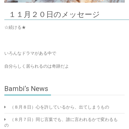
１１月２０日のメッセージ
☆続ける★
いろんなドラマがある中で
自分らしく居られるのは奇跡だよ
Bambi’s News
（８月８日）心を許しているから、出てしまうもの
（８月７日）同じ言葉でも、誰に言われるかで変わるも
の