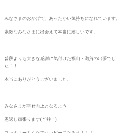
みなさまのおかげで、あったかい気持ちになれています。
素敵なみなさまに出会えて本当に嬉しいです。
普段よりも大きな感謝に気付けた福山・滋賀の出張でし
た！！
本当にありがとうございました。
みなさまが幸せ向上となるよう
恩返し頑張ります( *´艸｀)
ファミリーみんなでハッピーになろう！！！