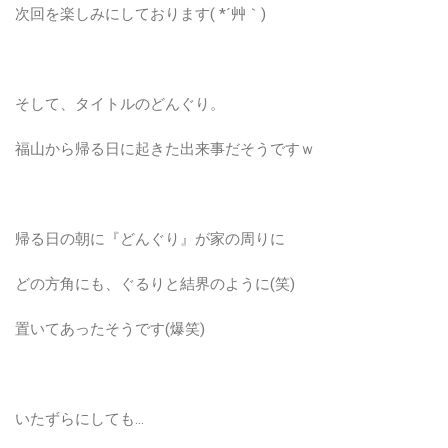
次回を楽しみにしております( *´艸｀)
そして、タイトルのどんぐり。
福山から帰る日に起きた出来事だそうですｗ
帰る日の朝に『どんぐり』が家の周りに
どの方角にも、ぐるりと結界のように(笑)
置いてあったそうです(爆笑)
いたずらにしても…