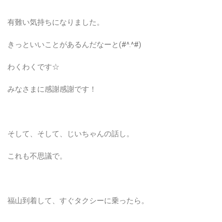
有難い気持ちになりました。
きっといいことがあるんだなーと(#^.^#)
わくわくです☆
みなさまに感謝感謝です！
そして、そして、じいちゃんの話し。
これも不思議で。
福山到着して、すぐタクシーに乗ったら。