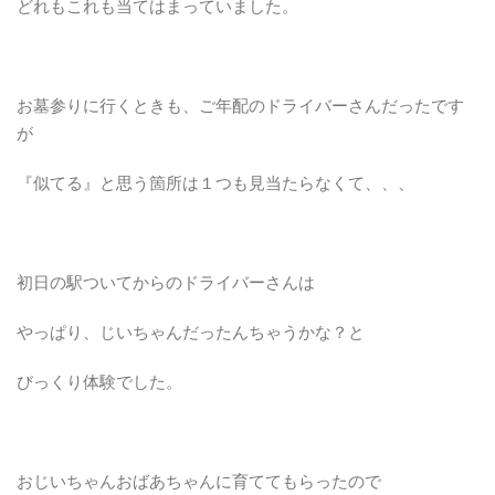
どれもこれも当てはまっていました。
お墓参りに行くときも、ご年配のドライバーさんだったです
が
『似てる』と思う箇所は１つも見当たらなくて、、、
初日の駅ついてからのドライバーさんは
やっぱり、じいちゃんだったんちゃうかな？と
びっくり体験でした。
おじいちゃんおばあちゃんに育ててもらったので