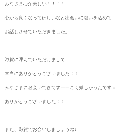
みなさま心が美しい！！！！
心から良くなってほしいなと出会いに願いを込めて
お話しさせていただきました。
滋賀に呼んでいただけまして
本当にありがとうございました！！
みなさまにお会いできてすーーごく嬉しかったです☆
ありがとうございました！！
また、滋賀でお会いしましょうね♪