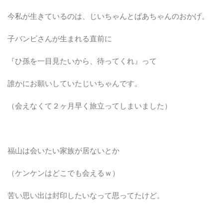
今私が生きているのは、じいちゃんとばあちゃんのおかげ。
子バンビさんが生まれる直前に
『ひ孫を一目見たいから、待ってくれ』って
誰かにお願いしていたじいちゃんです。
（会えなくて２ヶ月早く旅立ってしまいました）
福山は会いたい家族が居ないとか
（ケンケンはどこでも会えるｗ）
苦い思い出は封印したいなって思ってたけど。