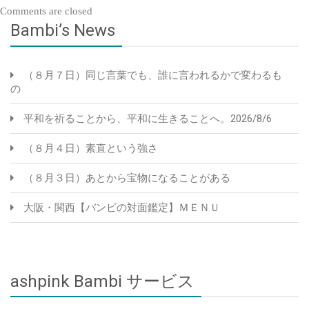
Comments are closed
Bambi’s News
（８月７日）同じ言葉でも、誰に言われるかで変わるも
の
平和を祈ることから、平和に生きることへ。2026/8/6
（８月４日）素直という強さ
（８月３日）あとから宝物になることがある
大阪・関西【バンビの対面鑑定】ＭＥＮＵ
ashpink Bambi サービス