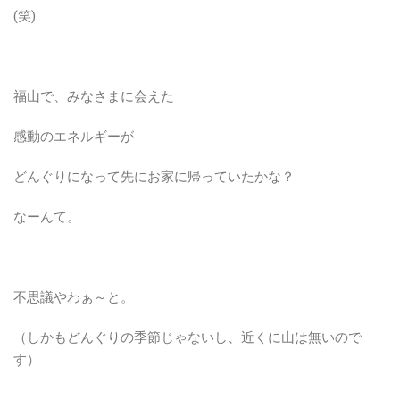
(笑)
福山で、みなさまに会えた
感動のエネルギーが
どんぐりになって先にお家に帰っていたかな？
なーんて。
不思議やわぁ～と。
（しかもどんぐりの季節じゃないし、近くに山は無いので
す）