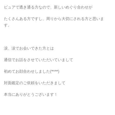
ピュアで透き通る方なので、新しいめぐり合わせが
たくさんある方ですし、周りから大切にされる方と思いま
す。
涙、涙でお会いできた方とは
通信でお話をさせていただいていまして
初めてお顔合わせしました(*^^*)
対面鑑定のご依頼をいただきまして
本当にありがとうございます！