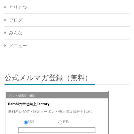
とりせつ
ブログ
みんな
メニュー
公式メルマガ登録（無料）
メルマガ購読・解除
Bambiの幸せ向上Factory
無料占い配信・限定クーポン・他お得な情報をお届け！
購読
解除