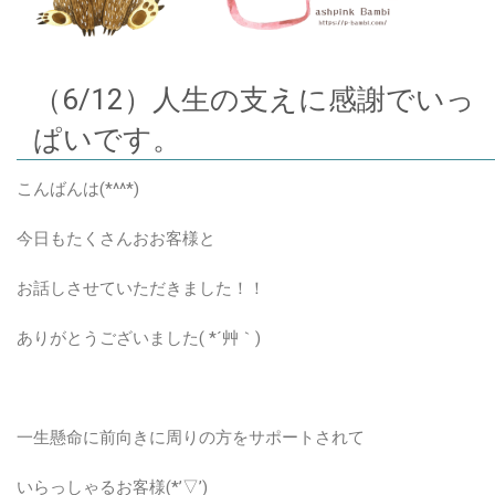
（6/12）人生の支えに感謝でいっ
ぱいです。
こんばんは(*^^*)
今日もたくさんおお客様と
お話しさせていただきました！！
ありがとうございました( *´艸｀)
一生懸命に前向きに周りの方をサポートされて
いらっしゃるお客様(*’▽’)