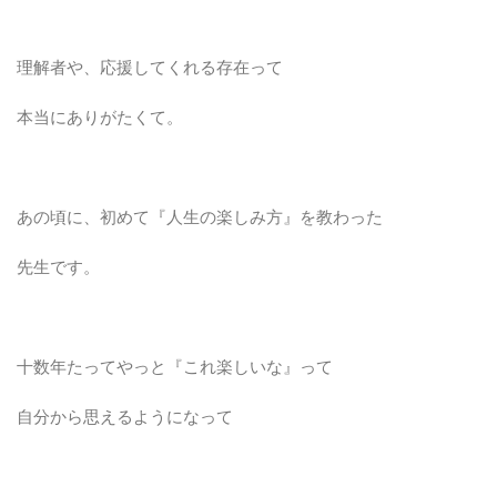
理解者や、応援してくれる存在って
本当にありがたくて。
あの頃に、初めて『人生の楽しみ方』を教わった
先生です。
十数年たってやっと『これ楽しいな』って
自分から思えるようになって