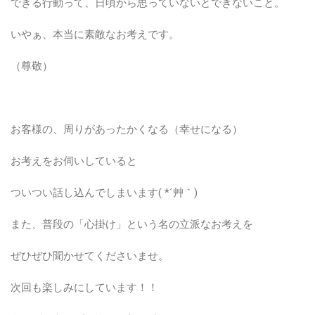
できる行動って、日頃から思っていないとできないこと。
いやぁ、本当に素敵なお考えです。
（尊敬）
お客様の、周りがあったかくなる（幸せになる）
お考えをお伺いしていると
ついつい話し込んでしまいます( *´艸｀)
また、普段の「心掛け」という名の立派なお考えを
ぜひぜひ聞かせてくださいませ。
次回も楽しみにしています！！