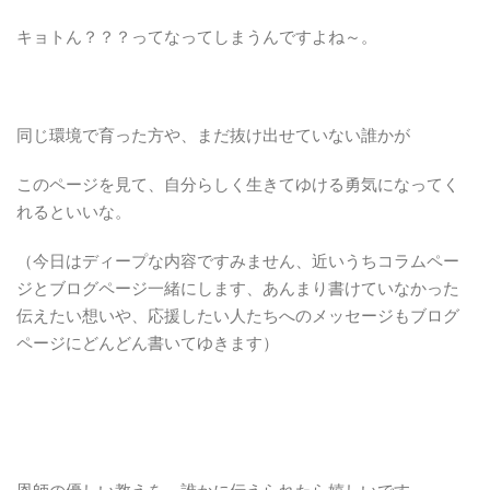
キョトん？？？ってなってしまうんですよね～。
同じ環境で育った方や、まだ抜け出せていない誰かが
このページを見て、自分らしく生きてゆける勇気になってく
れるといいな。
（今日はディープな内容ですみません、近いうちコラムペー
ジとブログページ一緒にします、あんまり書けていなかった
伝えたい想いや、応援したい人たちへのメッセージもブログ
ページにどんどん書いてゆきます）