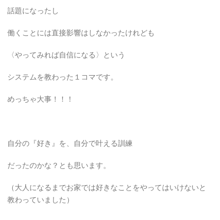
話題になったし
働くことには直接影響はしなかったけれども
〈やってみれば自信になる〉という
システムを教わった１コマです。
めっちゃ大事！！！
自分の『好き』を、自分で叶える訓練
だったのかな？とも思います。
（大人になるまでお家では好きなことをやってはいけないと
教わっていました）