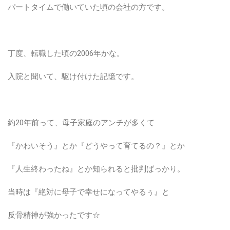
パートタイムで働いていた頃の会社の方です。
丁度、転職した頃の2006年かな。
入院と聞いて、駆け付けた記憶です。
約20年前って、母子家庭のアンチが多くて
『かわいそう』とか『どうやって育てるの？』とか
『人生終わったね』とか知られると批判ばっかり。
当時は『絶対に母子で幸せになってやるぅ』と
反骨精神が強かったです☆