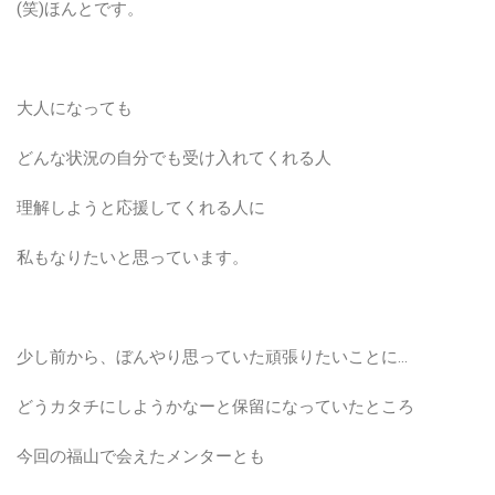
(笑)ほんとです。
大人になっても
どんな状況の自分でも受け入れてくれる人
理解しようと応援してくれる人に
私もなりたいと思っています。
少し前から、ぼんやり思っていた頑張りたいことに…
どうカタチにしようかなーと保留になっていたところ
今回の福山で会えたメンターとも