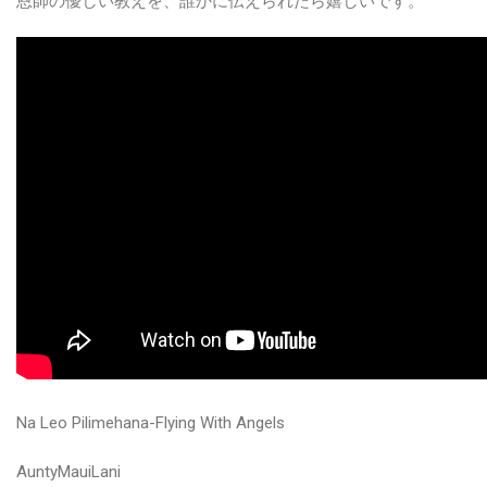
恩師の優しい教えを、誰かに伝えられたら嬉しいです。
Na Leo Pilimehana-Flying With Angels
AuntyMauiLani