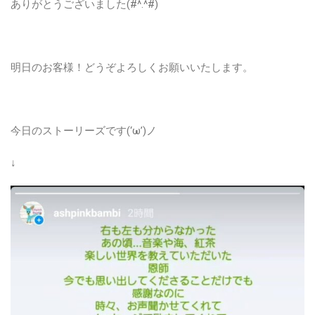
ありがとうございました(#^.^#)
明日のお客様！どうぞよろしくお願いいたします。
今日のストーリーズです(‘ω’)ノ
↓