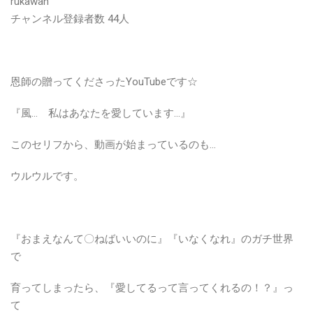
rukawan
チャンネル登録者数 44人
恩師の贈ってくださったYouTubeです☆
『風… 私はあなたを愛しています…』
このセリフから、動画が始まっているのも…
ウルウルです。
『おまえなんて〇ねばいいのに』『いなくなれ』のガチ世界
で
育ってしまったら、『愛してるって言ってくれるの！？』っ
て