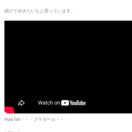
続けてゆきたいなと思っています。
Hula Girl・・・フラガール・・・