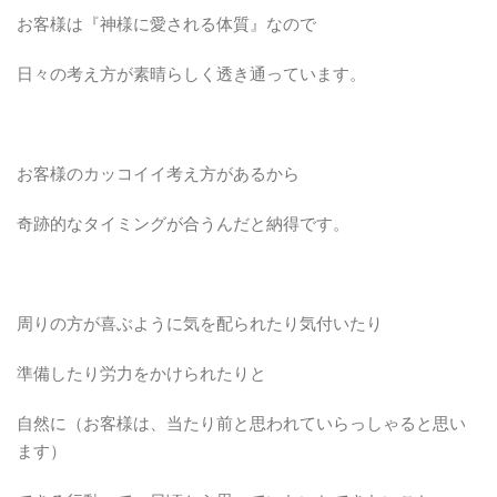
お客様は『神様に愛される体質』なので
日々の考え方が素晴らしく透き通っています。
お客様のカッコイイ考え方があるから
奇跡的なタイミングが合うんだと納得です。
周りの方が喜ぶように気を配られたり気付いたり
準備したり労力をかけられたりと
自然に（お客様は、当たり前と思われていらっしゃると思い
ます）