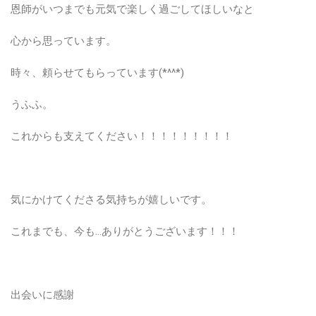
恩師がいつまでも元気で楽しく過ごしてほしいなと
心から思っています。
時々、頼らせてもらっています(*^^*)
うふふ。
これからも支えてください！！！！！！！！！
気にかけてくださる気持ちが嬉しいです。
これまでも、今も…ありがとうございます！！！
出会いに感謝