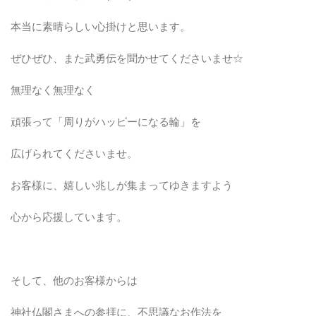
本当に素晴らしい心掛けと思います。
ぜひぜひ、また武勇伝を聞かせてくださいませ☆
無理なく無理なく
頑張って「周りがハッピーになる輪」を
広げられてくださいませ。
お客様に、嬉しい兆しが集まってゆきますよう
心から応援しています。
そして、他のお客様からは
神社仏閣さまへの参拝に、不思議なお作法を