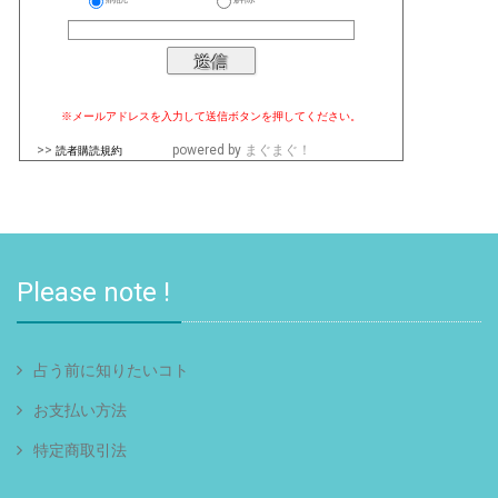
※メールアドレスを入力して送信ボタンを押してください。
>>
powered by
まぐまぐ！
読者購読規約
Please note !
占う前に知りたいコト
お支払い方法
特定商取引法