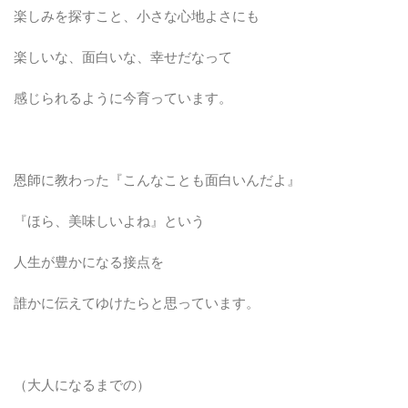
楽しみを探すこと、小さな心地よさにも
楽しいな、面白いな、幸せだなって
感じられるように今育っています。
恩師に教わった『こんなことも面白いんだよ』
『ほら、美味しいよね』という
人生が豊かになる接点を
誰かに伝えてゆけたらと思っています。
（大人になるまでの）