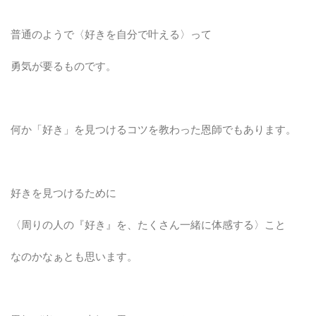
普通のようで〈好きを自分で叶える〉って
勇気が要るものです。
何か「好き」を見つけるコツを教わった恩師でもあります。
好きを見つけるために
〈周りの人の『好き』を、たくさん一緒に体感する〉こと
なのかなぁとも思います。