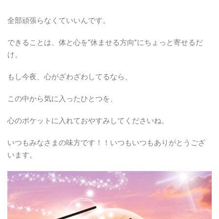
全部頑張らなくていいんです。
できることは、体と心を“休ませる方向”にちょっと寄せるだ
け。
もし今夜、心がざわざわしてるなら、
この中から気に入ったひとつを、
心のポケットに入れておやすみしてくださいね。
いつもみなさまの味方です！！いつもいつもありがとうござ
います。