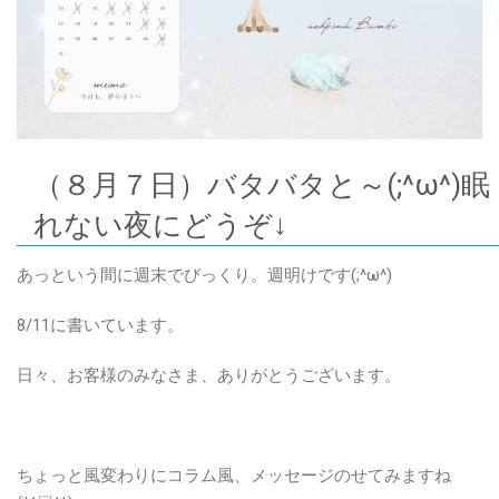
（８月７日）バタバタと～(;^ω^)眠
れない夜にどうぞ↓
あっという間に週末でびっくり。週明けです(;^ω^)
8/11に書いています。
日々、お客様のみなさま、ありがとうございます。
ちょっと風変わりにコラム風、メッセージのせてみますね