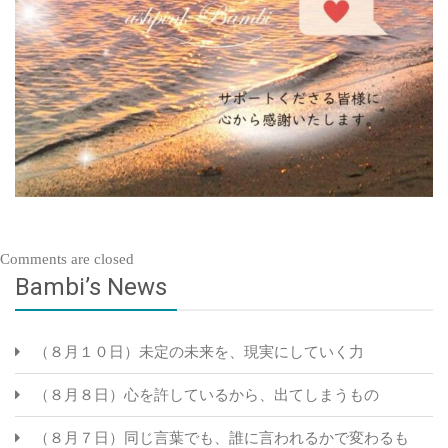
Comments are closed
Bambi’s News
（８月１０日）未定の未来を、現実にしていく力
（８月８日）心を許しているから、出てしまうもの
（８月７日）同じ言葉でも、誰に言われるかで変わるも