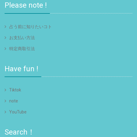
Please note !
占う前に知りたいコト
お支払い方法
特定商取引法
Have fun !
Tiktok
note
YouTube
Search！