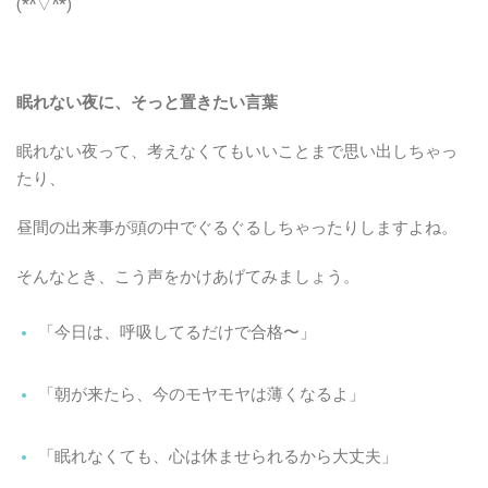
(*^▽^*)
眠れない夜に、そっと置きたい言葉
眠れない夜って、考えなくてもいいことまで思い出しちゃっ
たり、
昼間の出来事が頭の中でぐるぐるしちゃったりしますよね。
そんなとき、こう声をかけあげてみましょう。
「今日は、呼吸してるだけで合格〜」
「朝が来たら、今のモヤモヤは薄くなるよ」
「眠れなくても、心は休ませられるから大丈夫」