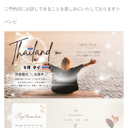
ご予約日にお話しできることを楽しみにいたしております☆
バンビ