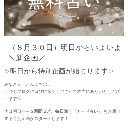
（８月３０日）明日からいよいよ
＼新企画／
✨明日から特別企画が始まります✨
みなさん、こんにちは。
いつもブログに遊びに来てくださって本当にありがとうござ
います😊
実は明日から
2週間ほど、毎日違う「カード占い」
をお届け
する特別企画がスタートします！