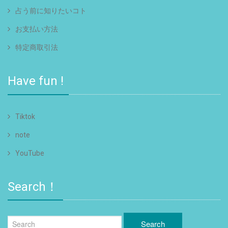
占う前に知りたいコト
お支払い方法
特定商取引法
Have fun !
Tiktok
note
YouTube
Search！