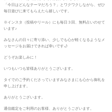
「今日はどんなテーマだろう？」とワクワクしながら、ぜひ
毎日遊びに来てもらえたら嬉しいです。
※インスタ（投稿やリール）にも毎日３回、無料占いのせて
います♪
みなさんの日々に寄り添い、少しでも心が軽くなるようなメ
ッセージをお届けできれば幸いです🌙
どうぞお楽しみに！
いつもいつも皆様ありがとうございます。
タイでのご予約くださっていますみなさまにも心から御礼を
申し上げます。
ありがとうございます。
通信鑑定をご利用のお客様、ありがとうございます。