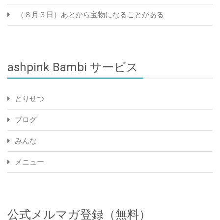
（８月３日）あとから宝物になることがある
ashpink Bambi サービス
とりせつ
ブログ
みんな
メニュー
公式メルマガ登録（無料）