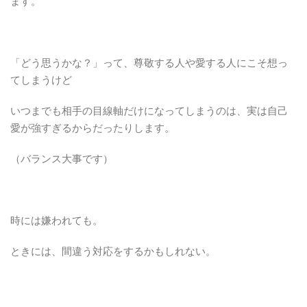
ます。
「どう思うかな？」って、尊敬する人や愛する人にこそ想っ
てしまうけど
いつまでも相手の目線軸だけになってしまうのは、実は自己
愛が強すぎるからだったりします。
（バランス大事です）
時には嫌われても。
ときには、間違う対応をするかもしれない。