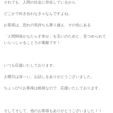
それでも、人間の社会に存在しているから
どこかで向き合わなきゃなんですよね。
お客様は、恐れの気持ちも乗り越え、その先にある
「人間関係がもたらす幸せ」を互いのためと、見つめられて
いらっしゃることろが素敵です！
いつも応援いたしております。
土曜日は深～い、お話しをありがとうございました。
ちょっぴりお客様は岐路なので、応援いたしております。
そしてそして、他のお客様もありがとうございました！！