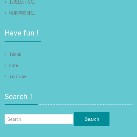
お支払い方法
特定商取引法
Have fun !
Tiktok
note
YouTube
Search！