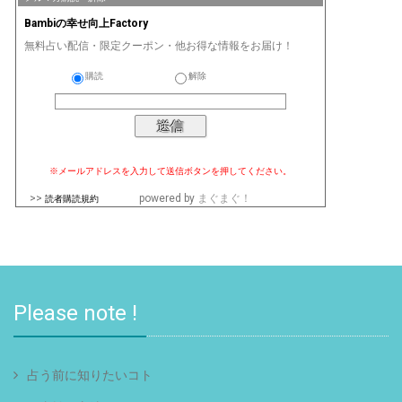
Bambiの幸せ向上Factory
無料占い配信・限定クーポン・他お得な情報をお届け！
購読
解除
※メールアドレスを入力して送信ボタンを押してください。
>>
powered by
まぐまぐ！
読者購読規約
Please note !
占う前に知りたいコト