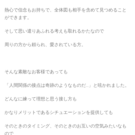
熱心で信念もお持ちで、全体図も相手を含めて見つめること
ができます。
そして思い遣りあふれる考えも取れるかたなので
周りの方から頼られ、愛されている方。
そんな素敵なお客様であっても
「人間関係の接点は奇跡のようなものだ…」と呟かれました。
どんなに練って理想と思う接し方も
かなりメリットであるシチュエーションを提供しても
そのときのタイミング、そのときのお互いの空気みたいなも
ので