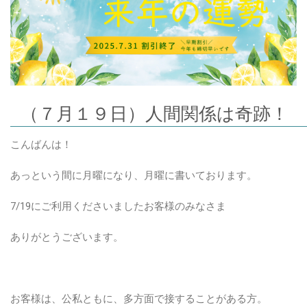
（７月１９日）人間関係は奇跡！
こんばんは！
あっという間に月曜になり、月曜に書いております。
7/19にご利用くださいましたお客様のみなさま
ありがとうございます。
お客様は、公私ともに、多方面で接することがある方。