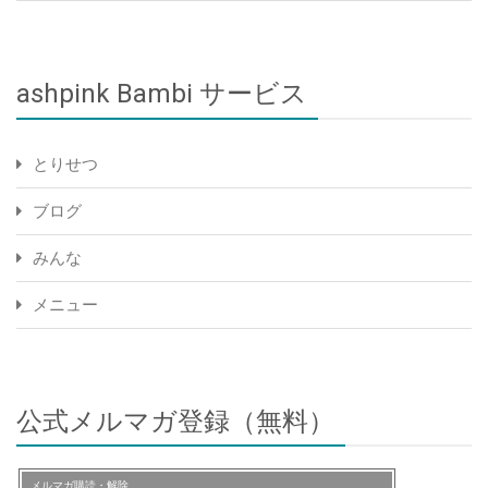
ashpink Bambi サービス
とりせつ
ブログ
みんな
メニュー
公式メルマガ登録（無料）
メルマガ購読・解除