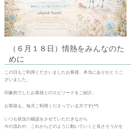
（６月１８日）情熱をみんなのた
めに
この日もご利用くださいましたお客様、本当にありがとうご
ざいました。
印象的でしたお客様とのエピソードをご紹介。
お客様も、毎月ご利用くださっている方です(
^^
)
いつも状況の確認をさせていただきながら
今の流れや、これからどのように動いていくと良さそうかを