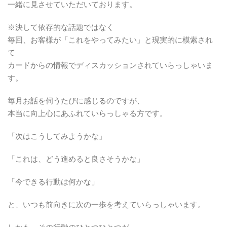
一緒に見させていただいております。
※決して依存的な話題ではなく
毎回、お客様が「これをやってみたい」と現実的に模索され
て
カードからの情報でディスカッションされていらっしゃいま
す。
毎月お話を伺うたびに感じるのですが、
本当に向上心にあふれていらっしゃる方です。
「次はこうしてみようかな」
「これは、どう進めると良さそうかな」
「今できる行動は何かな」
と、いつも前向きに次の一歩を考えていらっしゃいます。