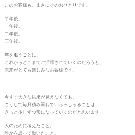
このお客様も、まさにそのおひとりです。
半年後。
一年後。
二年後。
三年後。
年を追うごとに、
これからどこまでご活躍されていくのだろうと、
未来がとても楽しみなお客様です。
今すぐ大きな結果が見えなくても、
こうして毎月積み重ねていらっしゃることは、
きっと少しずつ形になっていくのだと思います。
人のために考えたこと。
誰かを思って動いたこと。