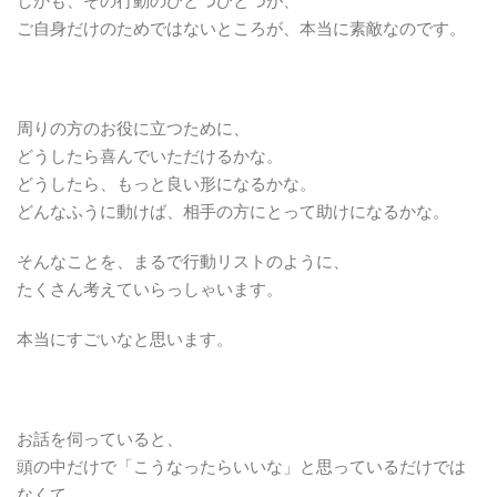
しかも、その行動のひとつひとつが、
ご自身だけのためではないところが、本当に素敵なのです。
周りの方のお役に立つために、
どうしたら喜んでいただけるかな。
どうしたら、もっと良い形になるかな。
どんなふうに動けば、相手の方にとって助けになるかな。
そんなことを、まるで行動リストのように、
たくさん考えていらっしゃいます。
本当にすごいなと思います。
お話を伺っていると、
頭の中だけで「こうなったらいいな」と思っているだけでは
なくて、