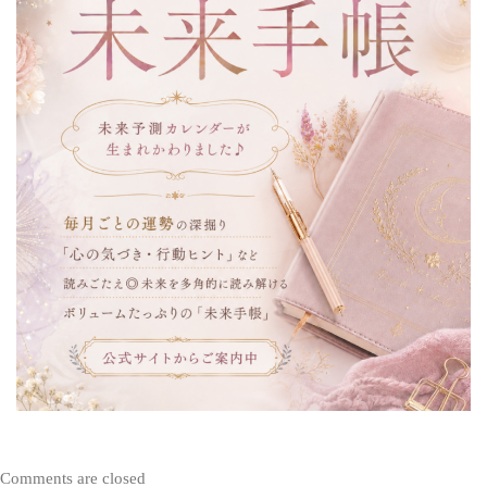
Comments are closed