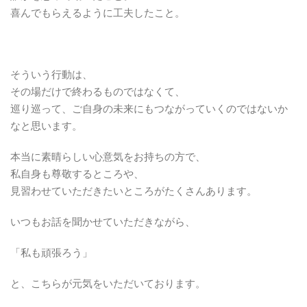
喜んでもらえるように工夫したこと。
そういう行動は、
その場だけで終わるものではなくて、
巡り巡って、ご自身の未来にもつながっていくのではないか
なと思います。
本当に素晴らしい心意気をお持ちの方で、
私自身も尊敬するところや、
見習わせていただきたいところがたくさんあります。
いつもお話を聞かせていただきながら、
「私も頑張ろう」
と、こちらが元気をいただいております。