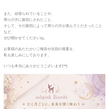
また、頑張られていることや、
周りの方に親切にされたこと、
そして、その親切によって周りの方が喜んでくださったこと
など、
ぜひ聞かせてくださいね。
お客様のあたたかいご報告や次回の発案を、
私も楽しみにしております。
いつも本当にありがとうございます(
^^
)