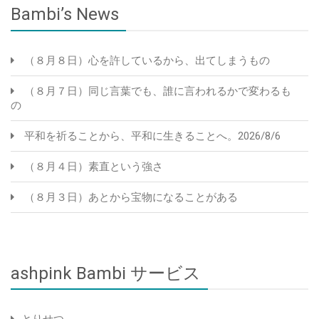
Bambi’s News
（８月８日）心を許しているから、出てしまうもの
（８月７日）同じ言葉でも、誰に言われるかで変わるも
の
平和を祈ることから、平和に生きることへ。2026/8/6
（８月４日）素直という強さ
（８月３日）あとから宝物になることがある
ashpink Bambi サービス