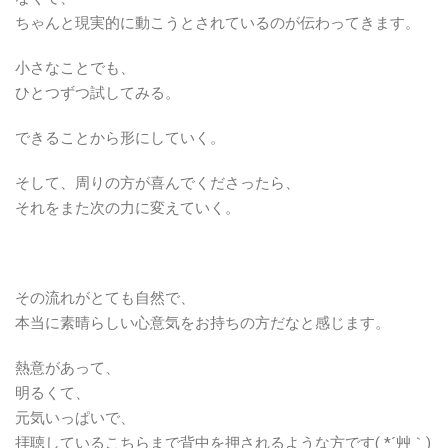
ちゃんと現実的に動こうとされているのが伝わってきます。
小さなことでも、
ひとつずつ試してみる。
できることから形にしていく。
そして、周りの方が喜んでくださったら、
それをまた次の力に変えていく。
その流れがとても自然で、
本当に素晴らしい心意気をお持ちの方だなと感じます。
熱意があって、
明るくて、
元気いっぱいで、
拝聴しているこちらまで背中を押されるような方です( *´艸｀)