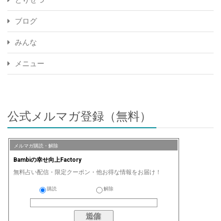
とりせつ
ブログ
みんな
メニュー
公式メルマガ登録（無料）
メルマガ購読・解除
Bambiの幸せ向上Factory
無料占い配信・限定クーポン・他お得な情報をお届け！
購読
解除