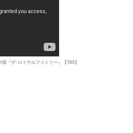
場『ザ･ロイヤルファミリー』【TBS】