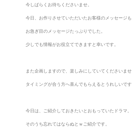
今しばらくお待ちくださいませ。
今日、お作りさせていただいたお客様のメッセージも
お急ぎ目のメッセージたっぷりでした。
少しでも情報がお役立てできますと幸いです。
また企画しますので、楽しみにしていてくださいませ
タイミングが合う方へ喜んでもらえるとうれしいです
今日は、ご紹介しておきたいとおもっていたドラマ。
そのうち忘れてはならぬとｗご紹介です。