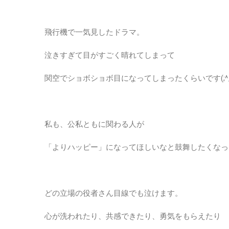
飛行機で一気見したドラマ。
泣きすぎて目がすごく晴れてしまって
関空でショボショボ目になってしまったくらいです(;^_
私も、公私ともに関わる人が
「よりハッピー」になってほしいなと鼓舞したくなっ
どの立場の役者さん目線でも泣けます。
心が洗われたり、共感できたり、勇気をもらえたり