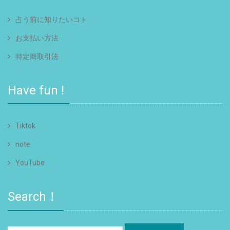
占う前に知りたいコト
お支払い方法
特定商取引法
Have fun !
Tiktok
note
YouTube
Search！