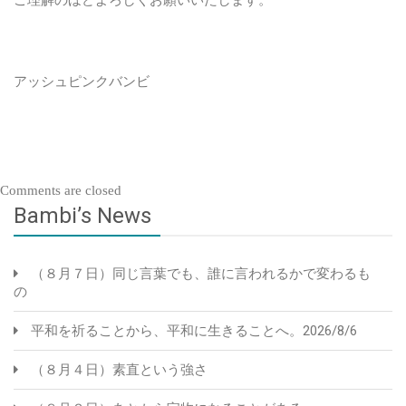
アッシュピンクバンビ
Comments are closed
Bambi’s News
（８月７日）同じ言葉でも、誰に言われるかで変わるも
の
平和を祈ることから、平和に生きることへ。2026/8/6
（８月４日）素直という強さ