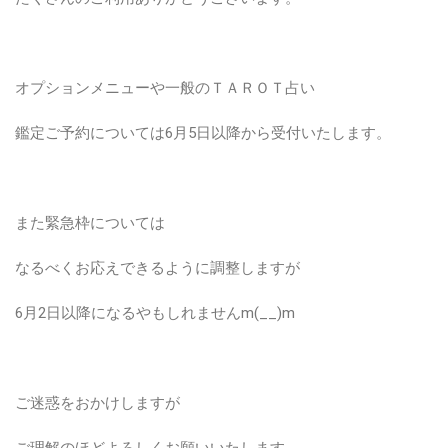
オプションメニューや一般のＴＡＲＯＴ占い
鑑定ご予約については6月5日以降から受付いたします。
また緊急枠については
なるべくお応えできるように調整しますが
6月2日以降になるやもしれませんm(__)m
ご迷惑をおかけしますが
ご理解のほどよろしくお願いいたします。