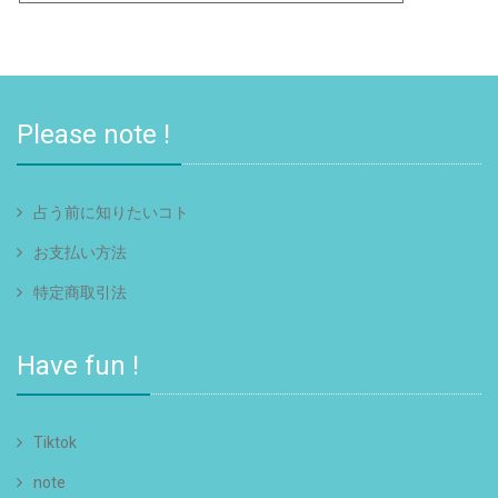
Please note !
占う前に知りたいコト
お支払い方法
特定商取引法
Have fun !
Tiktok
note