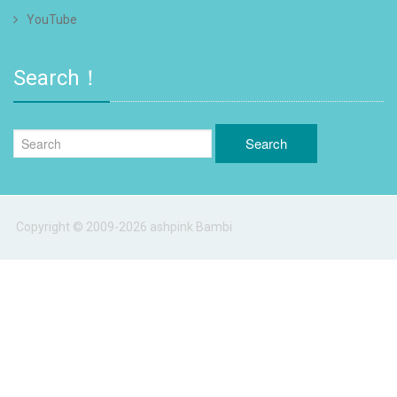
YouTube
Search！
Copyright © 2009-2026 ashpink Bambi