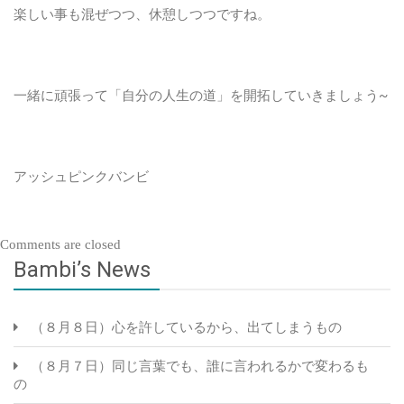
楽しい事も混ぜつつ、休憩しつつですね。
一緒に頑張って「自分の人生の道」を開拓していきましょう~
アッシュピンクバンビ
Comments are closed
Bambi’s News
（８月８日）心を許しているから、出てしまうもの
（８月７日）同じ言葉でも、誰に言われるかで変わるも
の