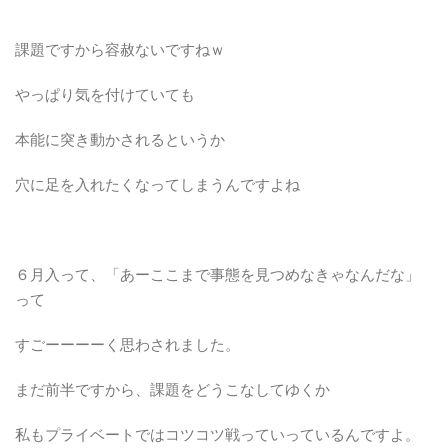
課題ですから容赦ないですねｗ
やっぱり気を付けていても
本能に突き動かされるというか
穴に足を入れたくなってしまうんですよね
６月入って、「あーここまで事態を見つめなきゃなんだな」
って
すごーーーーく思わされました。
まだ前半ですから、課題をどうこなしてゆくか
私もプライベートではコツコツ戦っていっているんですよ。