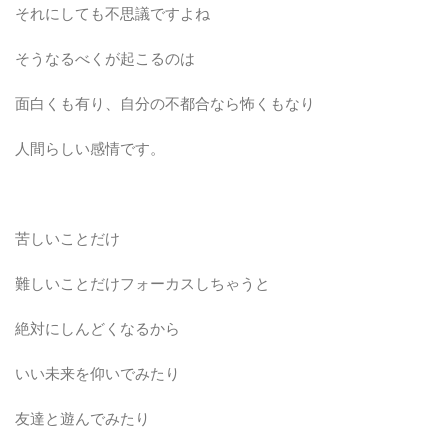
それにしても不思議ですよね
そうなるべくが起こるのは
面白くも有り、自分の不都合なら怖くもなり
人間らしい感情です。
苦しいことだけ
難しいことだけフォーカスしちゃうと
絶対にしんどくなるから
いい未来を仰いでみたり
友達と遊んでみたり