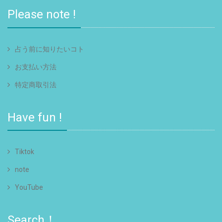
Please note !
占う前に知りたいコト
お支払い方法
特定商取引法
Have fun !
Tiktok
note
YouTube
Search！