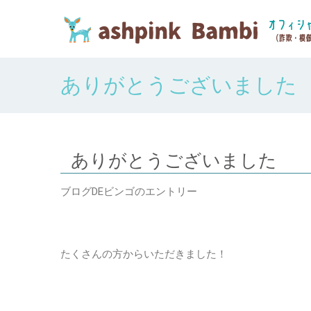
ありがとうございました
ありがとうございました
ブログDEビンゴのエントリー
たくさんの方からいただきました！