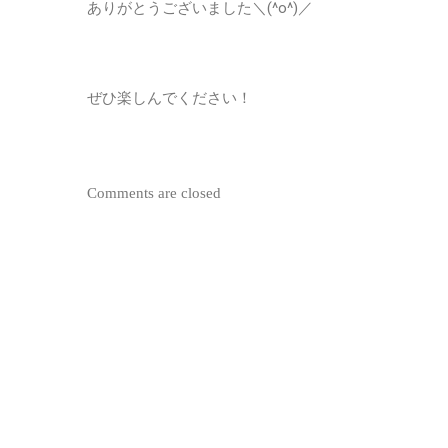
ありがとうございました＼(^o^)／
ぜひ楽しんでください！
Comments are closed