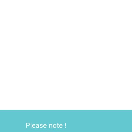
Please note !