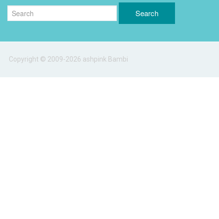
Copyright © 2009-2026 ashpink Bambi