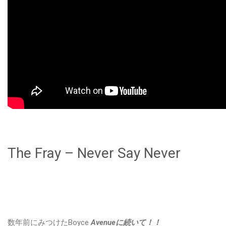
The Fray – Never Say Never
数年前にみつけたBoyce
Avenueに続いて！！