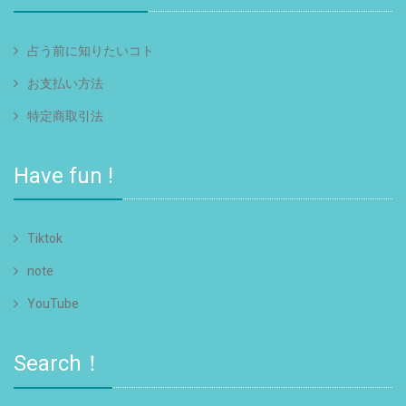
占う前に知りたいコト
お支払い方法
特定商取引法
Have fun !
Tiktok
note
YouTube
Search！