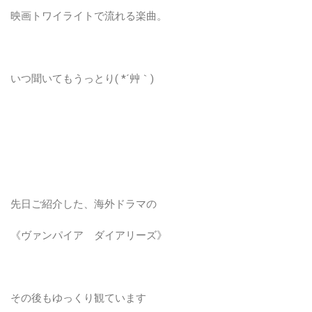
映画トワイライトで流れる楽曲。
いつ聞いてもうっとり( *´艸｀)
先日ご紹介した、海外ドラマの
《ヴァンパイア ダイアリーズ》
その後もゆっくり観ています