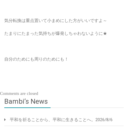
気分転換は重点置いて小まめにした方がいいですよ～
たまりにたまった気持ちが爆発しちゃわないように★
自分のためにも周りのためにも！
Comments are closed
Bambi’s News
平和を祈ることから、平和に生きることへ。2026/8/6