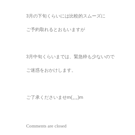
3月の下旬くらいには比較的スムーズに
ご予約取れるとおもいますが
3月中旬くらいまでは、緊急枠も少ないので
ご迷惑をおかけします。
ご了承くださいませm(__)m
Comments are closed