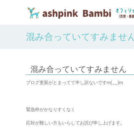
混み合っていてすみませ
混み合っていてすみません
ブログ更新がとまってて申し訳ないですm(__)m
緊急枠がかなりすくなく
応対が難しい方もいらしてお詫び申し上げます。