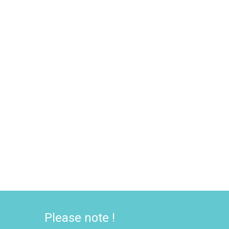
Please note !