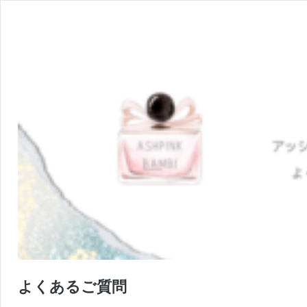
よくあるご質問