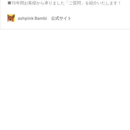
■15年間お客様から承りました「ご質問」を紹介いたします！
ashpink Bambi 公式サイト